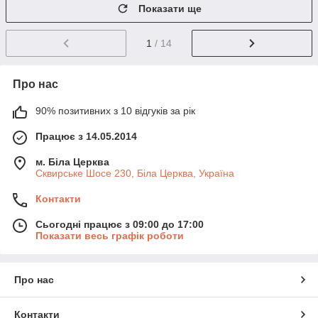
Показати ще
1
/ 14
Про нас
90% позитивних з 10 відгуків за рік
Працює з 14.05.2014
м. Біла Церква
Сквирське Шосе 230, Біла Церква, Україна
Контакти
Сьогодні працює з 09:00 до 17:00
Показати весь графік роботи
Про нас
Контакти