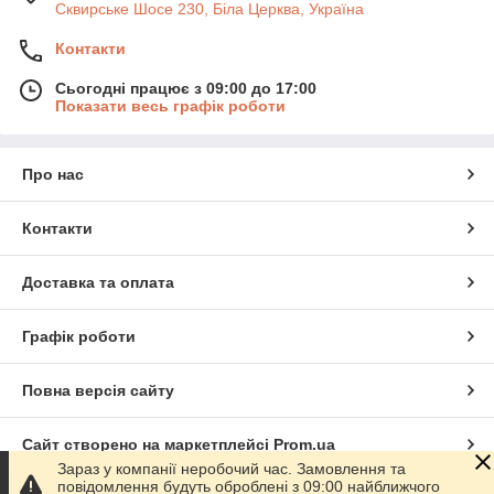
Сквирське Шосе 230, Біла Церква, Україна
Контакти
Сьогодні працює з 09:00 до 17:00
Показати весь графік роботи
Про нас
Контакти
Доставка та оплата
Графік роботи
Повна версія сайту
Сайт створено на маркетплейсі
Prom.ua
Зараз у компанії неробочий час. Замовлення та
повідомлення будуть оброблені з 09:00 найближчого