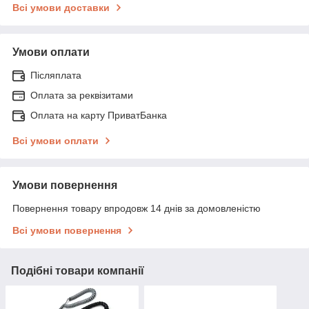
Всі умови доставки
Умови оплати
Післяплата
Оплата за реквізитами
Оплата на карту ПриватБанка
Всі умови оплати
Умови повернення
Повернення товару впродовж 14 днів за домовленістю
Всі умови повернення
Подібні товари компанії