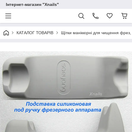
Інтернет-магазин "Xnails"
КАТАЛОГ ТОВАРІВ
Щітки манікюрні для чищення фрез