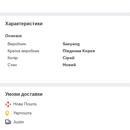
Характеристики
Основні
Виробник
Saeyang
Країна виробник
Південна Корея
Колір
Сірий
Стан
Новий
Умови доставки
Нова Пошта
Укрпошта
Justin