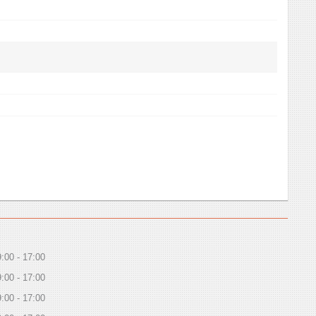
9:00
17:00
9:00
17:00
9:00
17:00