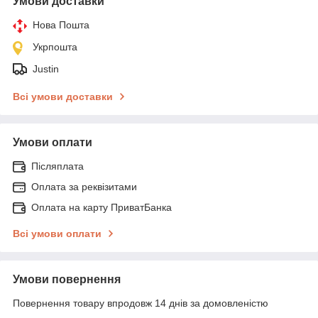
Умови доставки
Нова Пошта
Укрпошта
Justin
Всі умови доставки
Умови оплати
Післяплата
Оплата за реквізитами
Оплата на карту ПриватБанка
Всі умови оплати
Умови повернення
Повернення товару впродовж 14 днів за домовленістю