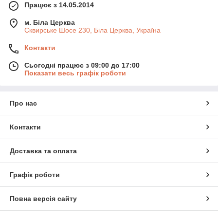
Працює з 14.05.2014
м. Біла Церква
Сквирське Шосе 230, Біла Церква, Україна
Контакти
Сьогодні працює з 09:00 до 17:00
Показати весь графік роботи
Про нас
Контакти
Доставка та оплата
Графік роботи
Повна версія сайту